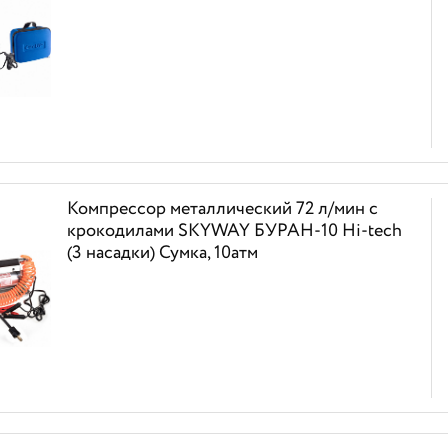
Компрессор металлический 72 л/мин с
крокодилами SKYWAY БУРАН-10 Hi-tech
(3 насадки) Сумка, 10атм