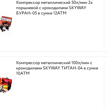
Компрессор металлический 50л/мин 2х
поршневой с крокодилами SKYWAY
БУРАН-05 в сумке 12АТМ
Компрессор металлический 100л/мин с
крокодилами SKYWAY ТИТАН-04 в сумке
10АТМ