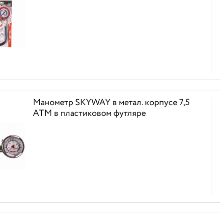
Манометр SKYWAY в метал. корпусе 7,5
АТМ в пластиковом футляре