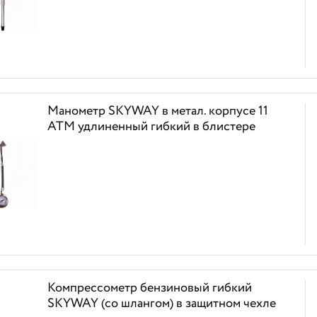
Манометр SKYWAY в метал. корпусе 11
АТМ удлиненный гибкий в блистере
Компрессометр бензиновый гибкий
SKYWAY (со шлангом) в защитном чехле