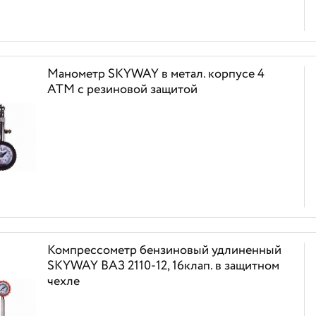
Манометр SKYWAY в метал. корпусе 4
АТМ с резиновой защитой
Компрессометр бензиновый удлиненный
SKYWAY ВАЗ 2110-12, 16клап. в защитном
чехле