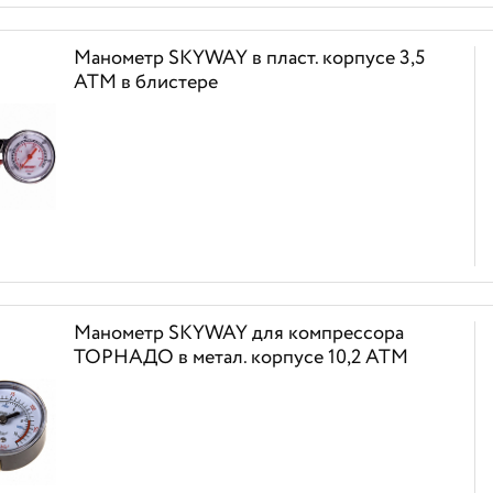
Манометр SKYWAY в пласт. корпусе 3,5
АТМ в блистере
Манометр SKYWAY для компрессора
ТОРНАДО в метал. корпусе 10,2 АТМ